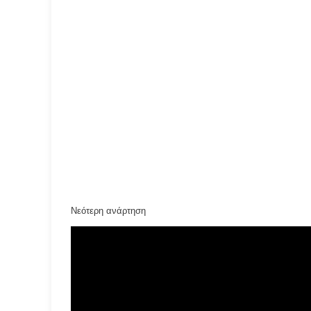
Νεότερη ανάρτηση