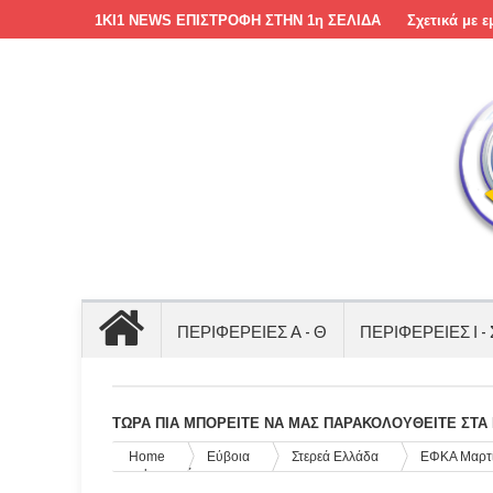
1KI1 NEWS ΕΠΙΣΤΡΟΦΗ ΣΤΗΝ 1η ΣΕΛΙΔΑ
Σχετικά με ε
ΠΕΡΙΦΕΡΕΙΕΣ Α - Θ
ΠΕΡΙΦΕΡΕΙΕΣ Ι - 
ΤΩΡΑ ΠΙΑ ΜΠΟΡΕΙΤΕ ΝΑ ΜΑΣ ΠΑΡΑΚΟΛΟΥΘΕΙΤΕ ΣΤΑ Μ
Home
Εύβοια
Στερεά Ελλάδα
ΕΦΚΑ Μαρτίο
συμψηφισμό