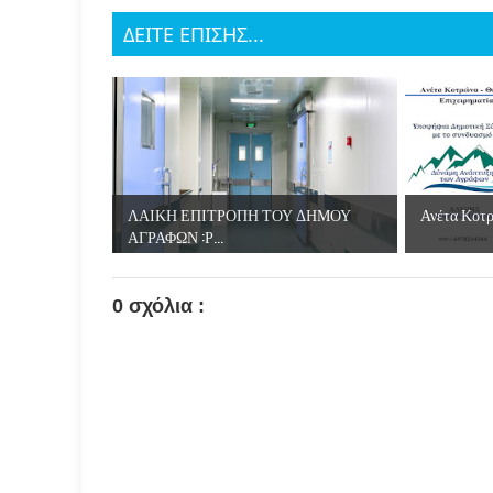
ΔΕΙΤΕ ΕΠΙΣΗΣ...
ΛΑΙΚΗ ΕΠΙΤΡΟΠΗ ΤΟΥ ΔΗΜΟΥ
Ανέτα Κοτρ
ΑΓΡΑΦΩΝ :Ρ...
0 σχόλια :