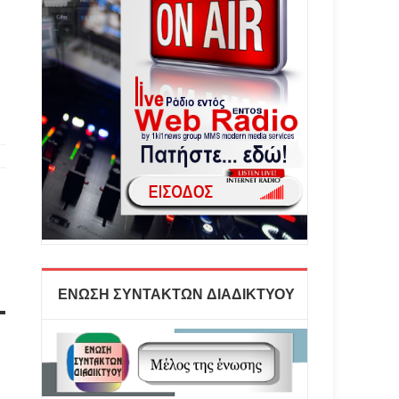
ΕΝΩΣΗ ΣΥΝΤΑΚΤΩΝ ΔΙΑΔΙΚΤΥΟΥ