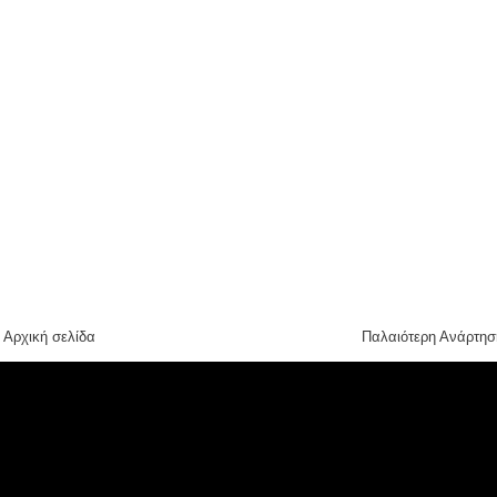
Αρχική σελίδα
Παλαιότερη Ανάρτησ