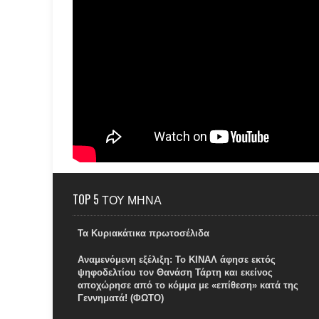
TOP 5 ΤΟΥ ΜΗΝΑ
Τα Κυριακάτικα πρωτοσέλιδα
Αναμενόμενη εξέλιξη: Το ΚΙΝΑΛ άφησε εκτός
ψηφοδελτίου τον Θανάση Τάρτη και εκείνος
αποχώρησε από το κόμμα με «επίθεση» κατά της
Γεννηματά! (ΦΩΤΟ)