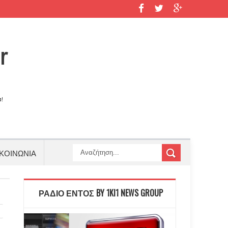
ΚΟΙΝΩΝΙΑ
ΡΑΔΙΟ ΕΝΤΟΣ BY 1KI1 NEWS GROUP