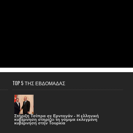
TOP 5 ΤΗΣ ΕΒΔΟΜΑΔΑΣ
Στήριξη Τσίπρα σε Ερντογάν - Η ελληνική
κυβέρνηση στηρίζει τη νόμιμα εκλεγμένη
κυβέρνηση στην Τουρκία