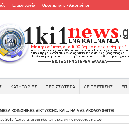
μάς
Επικοινωνία
Όροι χρήσης - Αποποίηση
Σ
ΚΑΤΗΓΟΡΙΕΣ
ΠΕΡΙΣΣΟΤΕΡΑ
ΔΕΙΤΕ ΕΠΙΣΗΣ
ΕΠΙ
ΕΣΑ ΚΟΙΝΩΝΙΚΗΣ ΔΙΚΤΥΩΣΗΣ. ΚΑΙ... ΝΑ ΜΑΣ ΑΚΟΛΟΥΘΕΙΤΕ!
υ 2018: Έρχονται τα νέα ειδοποιητήρια για τις εισφορές μετά τον