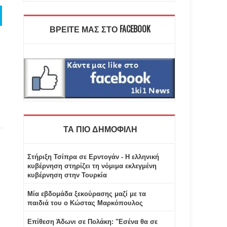
ΒΡΕΙΤΕ ΜΑΣ ΣΤΟ FACEBOOK
ΤΑ ΠΙΟ ΔΗΜΟΦΙΛΗ
Στήριξη Τσίπρα σε Ερντογάν - Η ελληνική
κυβέρνηση στηρίζει τη νόμιμα εκλεγμένη
κυβέρνηση στην Τουρκία
Μία εβδομάδα ξεκούρασης μαζί με τα
παιδιά του ο Κώστας Μαρκόπουλος
Επίθεση Άδωνι σε Πολάκη: "Εσένα θα σε