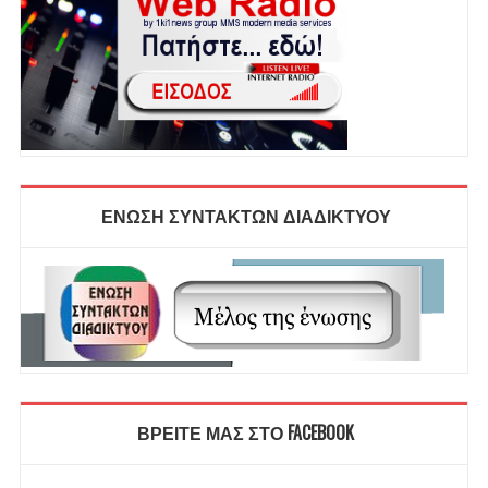
ΕΝΩΣΗ ΣΥΝΤΑΚΤΩΝ ΔΙΑΔΙΚΤΥΟΥ
ΒΡΕΙΤΕ ΜΑΣ ΣΤΟ FACEBOOK