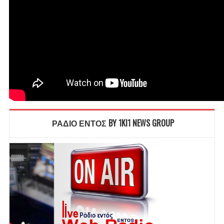
ΡΑΔΙΟ ΕΝΤΟΣ BY 1KI1 NEWS GROUP