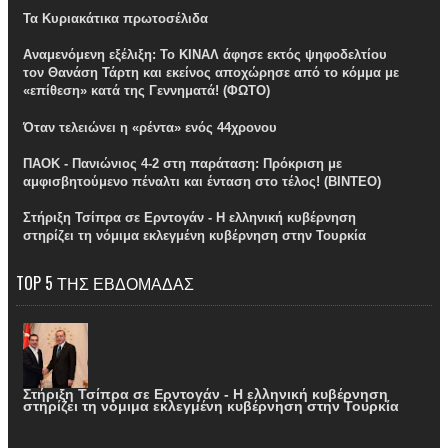
Τα Κυριακάτικα πρωτοσέλιδα
Αναμενόμενη εξέλιξη: Το ΚΙΝΑΛ άφησε εκτός ψηφοδελτίου
τον Θανάση Τάρτη και εκείνος αποχώρησε από το κόμμα με
«επίθεση» κατά της Γεννηματά! (ΦΩΤΟ)
Όταν τελειώνει η «ρέντα» ενός 44χρονου
ΠΑΟΚ - Πανιώνιος 4-2 στη παράταση: Πρόκριση με
αμφισβητούμενο πέναλτι και ένταση στο τέλος! (ΒΙΝΤΕΟ)
Στήριξη Τσίπρα σε Ερντογάν - Η ελληνική κυβέρνηση
στηρίζει τη νόμιμα εκλεγμένη κυβέρνηση στην Τουρκία
TOP 5 ΤΗΣ ΕΒΔΟΜΑΔΑΣ
Στήριξη Τσίπρα σε Ερντογάν - Η ελληνική κυβέρνηση
στηρίζει τη νόμιμα εκλεγμένη κυβέρνηση στην Τουρκία