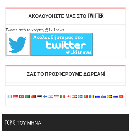
ΑΚΟΛΟΥΘΗΣΤΕ ΜΑΣ ΣΤΟ TWITTER
Tweets από το χρήστη @1ki1news
ΣΑΣ ΤΟ ΠΡΟΣΦΕΡΟΥΜΕ ΔΩΡΕΑΝ!
TOP 5 ΤΟΥ ΜΗΝΑ