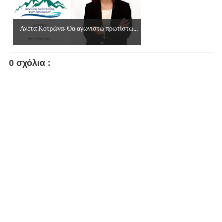
Ανέτα Κοτρώνα: Θα αγωνιστώ πρωτίστω...
0 σχόλια :