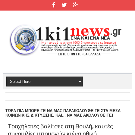
ΤΩΡΑ ΠΙΑ ΜΠΟΡΕΙΤΕ ΝΑ ΜΑΣ ΠΑΡΑΚΟΛΟΥΘΕΙΤΕ ΣΤΑ ΜΕΣΑ
ΚΟΙΝΩΝΙΚΗΣ ΔΙΚΤΥΩΣΗΣ. ΚΑΙ... ΝΑ ΜΑΣ ΑΚΟΛΟΥΘΕΙΤΕ!
Τροχήλατες βαλίτσες στη Βουλή, καυτές
συνομιλίες υπουργών κι ένα ηθικό